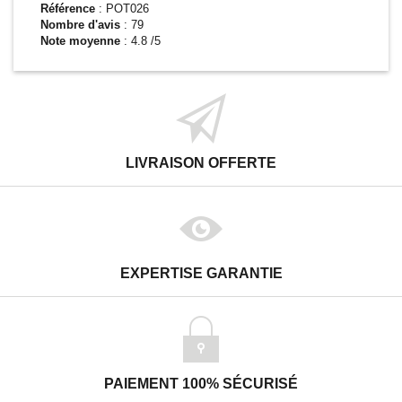
Référence
:
POT026
Nombre d'avis
:
79
Note moyenne
:
4.8
/5
LIVRAISON OFFERTE
EXPERTISE GARANTIE
PAIEMENT 100% SÉCURISÉ