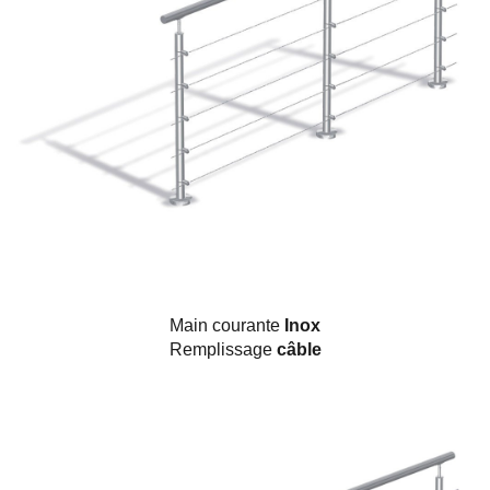
Main courante
Inox
Remplissage
câble