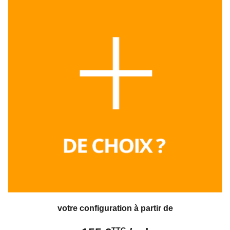
votre configuration à partir de