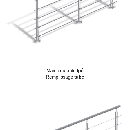
Main courante
Ipé
Remplissage
tube