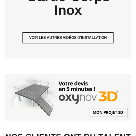
Inox
VOIR LES AUTRES VIDÉOS D'INSTALLATION