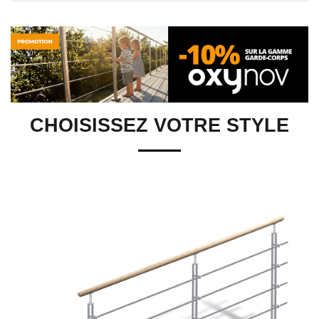
CHOISISSEZ VOTRE STYLE