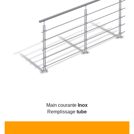
Main courante
Inox
Remplissage
tube