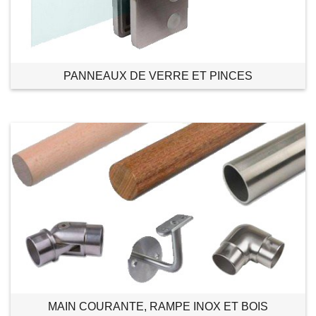
PANNEAUX DE VERRE ET PINCES
MAIN COURANTE, RAMPE INOX ET BOIS