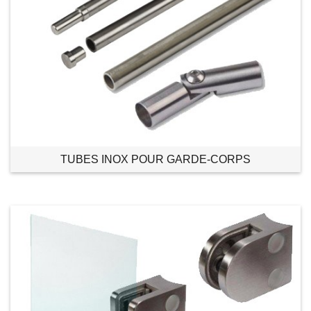
TUBES INOX POUR GARDE-CORPS