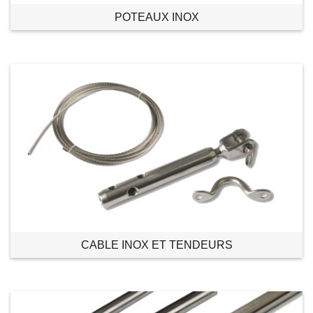
POTEAUX INOX
CABLE INOX ET TENDEURS