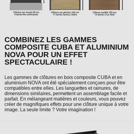
COMBINEZ LES GAMMES
COMPOSITE CUBA ET ALUMINIUM
NOVA POUR UN EFFET
SPECTACULAIRE !
Les gammes de clôtures en bois composite CUBA et en
aluminium NOVA ont été spécialement conçues pour être
compatibles entre elles. Les languettes et rainures, de
dimensions similaires, permettent un assemblage facile et
parfait. En mélangeant matières et couleurs, vous pouvez
créer de magnifiques effets pour une clôture unique à votre
image. La seule limite ? Votre imagination !