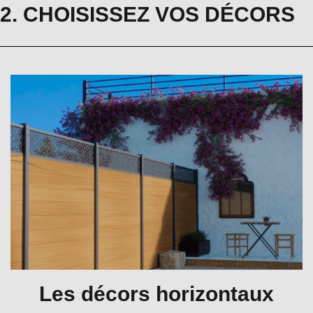
2. CHOISISSEZ VOS DÉCORS
Les décors horizontaux