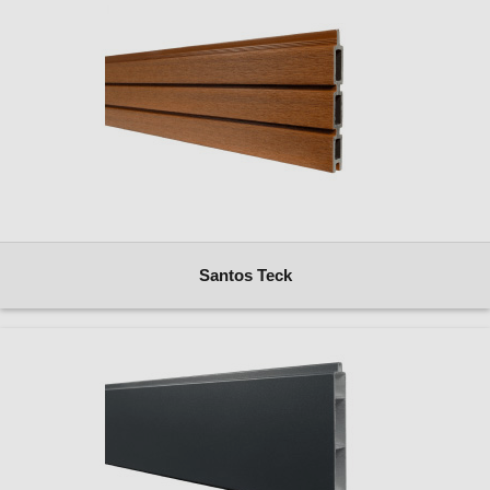
Santos Teck