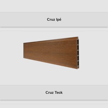
Cruz Ipé
Cruz Teck