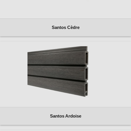
Santos Cèdre
Santos Ardoise