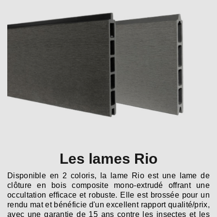
Les lames Rio
Disponible en 2 coloris, la lame Rio est une lame de
clôture en bois composite mono-extrudé offrant une
occultation efficace et robuste. Elle est brossée pour un
rendu mat et bénéficie d'un excellent rapport qualité/prix,
avec une garantie de 15 ans contre les insectes et les