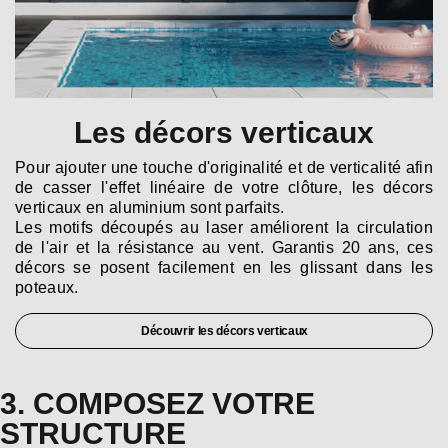
Les décors verticaux
Pour ajouter une touche d'originalité et de verticalité afin
de casser l'effet linéaire de votre clôture, les décors
verticaux en aluminium sont parfaits.
Les motifs découpés au laser améliorent la circulation
de l'air et la résistance au vent. Garantis 20 ans, ces
décors se posent facilement en les glissant dans les
poteaux.
Découvrir les décors verticaux
3. COMPOSEZ VOTRE
STRUCTURE