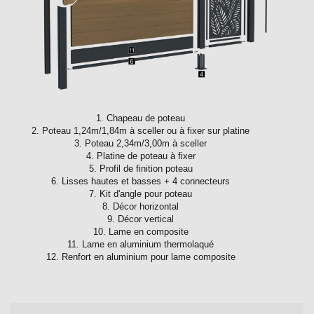
1. Chapeau de poteau
2. Poteau 1,24m/1,84m à sceller ou à fixer sur platine
3. Poteau 2,34m/3,00m à sceller
4. Platine de poteau à fixer
5. Profil de finition poteau
6. Lisses hautes et basses + 4 connecteurs
7. Kit d'angle pour poteau
8. Décor horizontal
9. Décor vertical
10. Lame en composite
11. Lame en aluminium thermolaqué
12. Renfort en aluminium pour lame composite