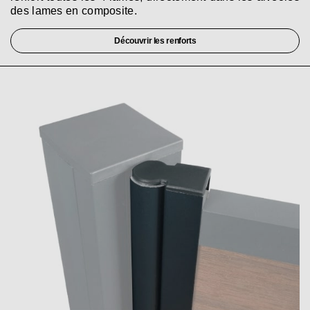
des lames en composite.
Découvrir les renforts