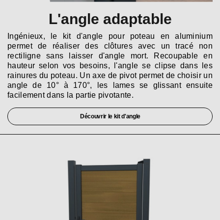
L'angle adaptable
Ingénieux, le kit d'angle pour poteau en aluminium
permet de réaliser des clôtures avec un tracé non
rectiligne sans laisser d'angle mort. Recoupable en
hauteur selon vos besoins, l'angle se clipse dans les
rainures du poteau. Un axe de pivot permet de choisir un
angle de 10° à 170°, les lames se glissant ensuite
facilement dans la partie pivotante.
Découvrir le kit d'angle