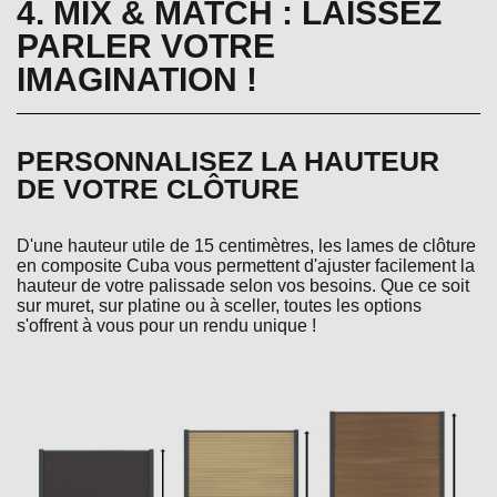
4. MIX & MATCH : LAISSEZ
PARLER VOTRE
IMAGINATION !
PERSONNALISEZ LA HAUTEUR
DE VOTRE CLÔTURE
D'une hauteur utile de 15 centimètres, les lames de clôture
en composite Cuba vous permettent d'ajuster facilement la
hauteur de votre palissade selon vos besoins. Que ce soit
sur muret, sur platine ou à sceller, toutes les options
s'offrent à vous pour un rendu unique !