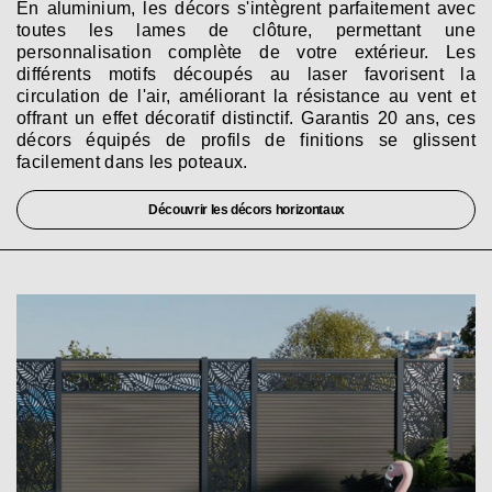
En aluminium, les décors s'intègrent parfaitement avec
toutes les lames de clôture, permettant une
personnalisation complète de votre extérieur. Les
différents motifs découpés au laser favorisent la
circulation de l'air, améliorant la résistance au vent et
offrant un effet décoratif distinctif. Garantis 20 ans, ces
décors équipés de profils de finitions se glissent
facilement dans les poteaux.
Découvrir les décors horizontaux