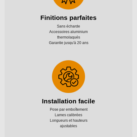
Finitions parfaites
Sans écharde
Accessoires aluminium
thermolaqués
Garantie jusqu'à 20 ans