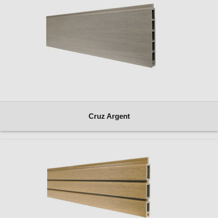
Cruz Argent