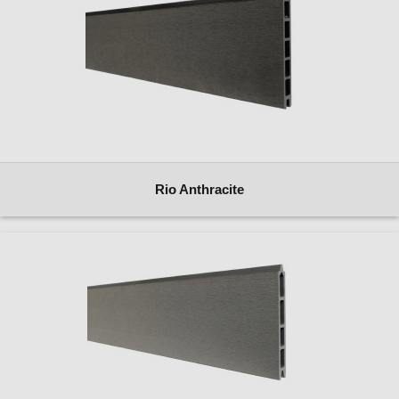
Rio Anthracite