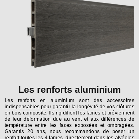
Les renforts aluminium
Les renforts en aluminium sont des accessoires
indispensables pour garantir la longévité de vos clôtures
en bois composite. Ils rigidifient les lames et préviennent
de leur déformation due au vent et aux différences de
température entre les faces exposées et ombragées.
Garantis 20 ans, nous recommandons de poser un
renfort toutes les 4 lames, directement dans les alvéoles