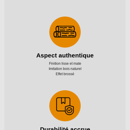
Aspect authentique
Finition lisse et mate
Imitation bois naturel
Effet brossé