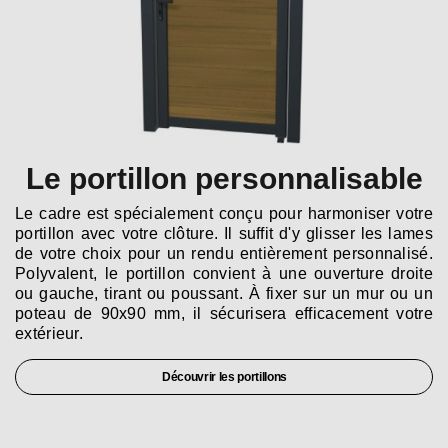
Le portillon personnalisable
Le cadre est spécialement conçu pour harmoniser votre
portillon avec votre clôture. Il suffit d'y glisser les lames
de votre choix pour un rendu entièrement personnalisé.
Polyvalent, le portillon convient à une ouverture droite
ou gauche, tirant ou poussant. À fixer sur un mur ou un
poteau de 90x90 mm, il sécurisera efficacement votre
extérieur.
Découvrir les portillons