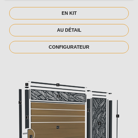
EN KIT
AU DÉTAIL
CONFIGURATEUR