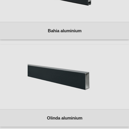
Bahia aluminium
Olinda aluminium