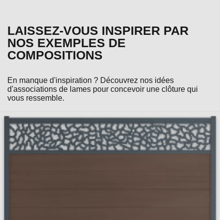
LAISSEZ-VOUS INSPIRER PAR
NOS EXEMPLES DE
COMPOSITIONS
En manque d'inspiration ? Découvrez nos idées
d'associations de lames pour concevoir une clôture qui
vous ressemble.