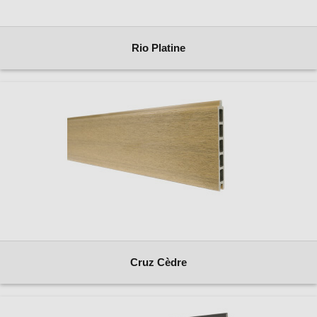
Rio Platine
Cruz Cèdre