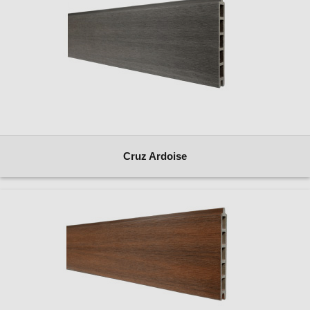
Cruz Ardoise