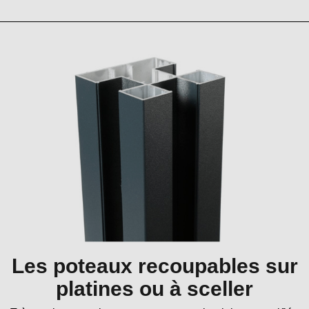
Les poteaux recoupables sur
platines ou à sceller