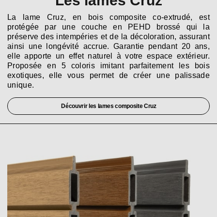
Les lames Cruz
La lame Cruz, en bois composite co-extrudé, est
protégée par une couche en PEHD brossé qui la
préserve des intempéries et de la décoloration, assurant
ainsi une longévité accrue. Garantie pendant 20 ans,
elle apporte un effet naturel à votre espace extérieur.
Proposée en 5 coloris imitant parfaitement les bois
exotiques, elle vous permet de créer une palissade
unique.
Découvrir les lames composite Cruz