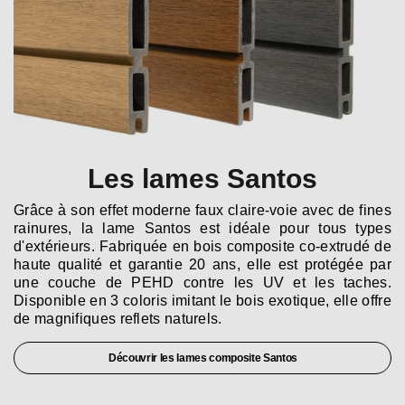
Les lames Santos
Grâce à son effet moderne faux claire-voie avec de fines
rainures, la lame Santos est idéale pour tous types
d'extérieurs. Fabriquée en bois composite co-extrudé de
haute qualité et garantie 20 ans, elle est protégée par
une couche de PEHD contre les UV et les taches.
Disponible en 3 coloris imitant le bois exotique, elle offre
de magnifiques reflets naturels.
Découvrir les lames composite Santos