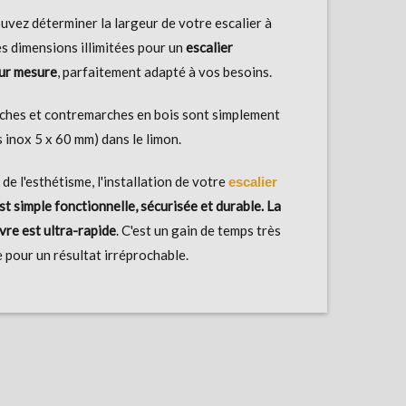
uvez déterminer la largeur de votre escalier à
s dimensions illimitées pour un
escalier
sur mesure
, parfaitement adapté à vos besoins.
ches et contremarches en bois sont simplement
is inox 5 x 60 mm) dans le limon.
de l'esthétisme, l'installation de votre
escalier
st simple fonctionnelle, sécurisée et durable. La
vre est ultra-rapide
. C'est un gain de temps très
 pour un résultat irréprochable.