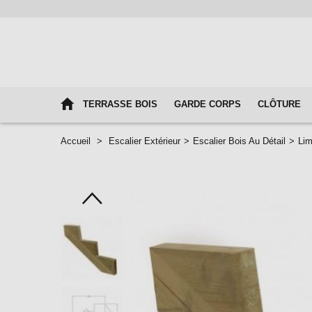
TERRASSE BOIS
GARDE CORPS
CLÔTURE
Accueil
>
Escalier Extérieur
>
Escalier Bois Au Détail
>
Lim