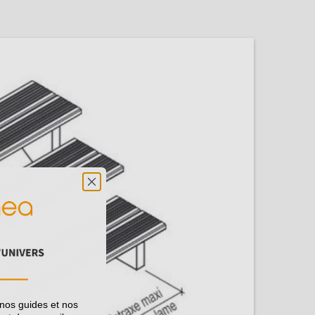
 nos guides et nos