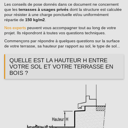
Les conseils de pose donnés dans ce document ne concernent
que les
terrasses à usages privés
dont la structure est calculée
pour résister à une charge ponctuelle et/ou uniformément
répartie de
150 kg/m2
.
Nos experts
peuvent vous accompagner tout au long de votre
projet. Ils répondront à toutes vos questions techniques.
Commençons par répondre à quelques questions sur la surface
de votre terrasse, sa hauteur par rapport au sol, le type de sol...
QUELLE EST LA HAUTEUR H ENTRE
VOTRE SOL ET VOTRE TERRASSE EN
BOIS ?