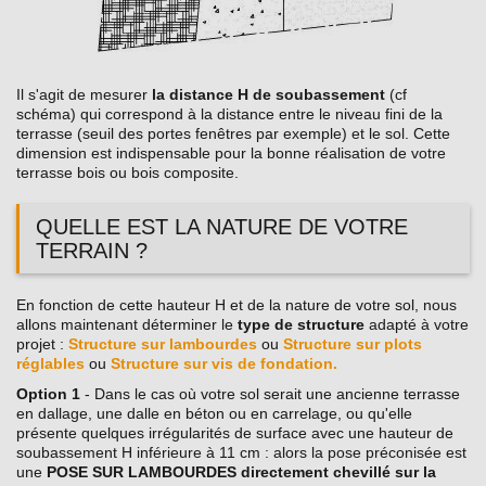
Il s'agit de mesurer
la distance H de soubassement
(cf
schéma) qui correspond à la distance entre le niveau fini de la
terrasse (seuil des portes fenêtres par exemple) et le sol. Cette
dimension est indispensable pour la bonne réalisation de votre
terrasse bois ou bois composite.
QUELLE EST LA NATURE DE VOTRE
TERRAIN ?
En fonction de cette hauteur H et de la nature de votre sol, nous
allons maintenant déterminer le
type de structure
adapté à votre
projet :
Structure sur lambourdes
ou
Structure sur plots
réglables
ou
Structure sur vis de fondation.
Option 1
- Dans le cas où votre sol serait une ancienne terrasse
en dallage, une dalle en béton ou en carrelage, ou qu'elle
présente quelques irrégularités de surface avec une hauteur de
soubassement H inférieure à 11 cm : alors la pose préconisée est
une
POSE SUR LAMBOURDES directement chevillé sur la