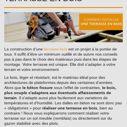
La construction d’une
terrasse bois
est un projet à la portée de
tous. Il suffit d’être un minimum outillé et de suivre nos conseils
pas à pas dans le choix des matériaux puis dans les étapes de
montage. Votre terrasse est unique. Elle doit s’adapter à votre
terrain et votre environnement.
Le bois, léger et résistant, est le matériau idéal pour des
architectures de plateformes depuis des centaines d'années.
Alors que
le béton fissure
sous l’effet de contraintes,
le bois,
plus souple s'adaptera aux éventuels affaissements de
terrain
. Il s'adapte aussi plus facilement aux variations de
températures et d'humidité. Les dalles en béton ne sont donc pas
« obligatoires » pour
réaliser une terrasse en bois
, bien au
contraire ! Nous vous expliquerons comment réaliser votre
terrasse sur un sol meuble (remblais) ou directement sur du
gazon stabilisé avec des plots.