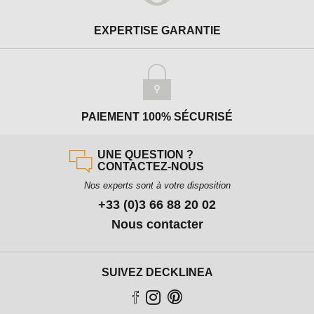
EXPERTISE GARANTIE
PAIEMENT 100% SÉCURISÉ
UNE QUESTION ?
CONTACTEZ-NOUS
Nos experts sont à votre disposition
+33 (0)3 66 88 20 02
Nous contacter
SUIVEZ DECKLINEA