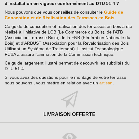
d'installation en vigueur conformément au DTU 51-4 ?
Nous pouvons que vous conseillez de consulter le
Guide de
Conception et de Réalisation des Terrasses en Bois
Ce guide de conception et réalisation des terrasses en bois a été
réalisé à l’initiative de LCB (Le Commerce du Bois), de l’ATB
(Association Terrasse Bois), de la FNB (Fédération Nationale du
Bois) et d’ARBUST (Association pour la Revalorisation des Bois
Utilisant un Système de Traitement). L’Institut Technologique
FCBA a assuré l’animation de la Commission technique.
Ce guide largement illustré permet de découvrir les subtilités du
DTU 51-4
Si vous avez des questions pour le montage de votre terrasse
nous pouvons , vous mettre en relation avec un
artisan
.
LIVRAISON OFFERTE