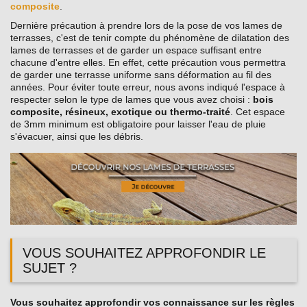
composite
.
Dernière précaution à prendre lors de la pose de vos lames de
terrasses, c'est de tenir compte du phénomène de dilatation des
lames de terrasses et de garder un espace suffisant entre
chacune d'entre elles. En effet, cette précaution vous permettra
de garder une terrasse uniforme sans déformation au fil des
années. Pour éviter toute erreur, nous avons indiqué l'espace à
respecter selon le type de lames que vous avez choisi :
bois
composite, résineux, exotique ou thermo-traité
. Cet espace
de 3mm minimum est obligatoire pour laisser l'eau de pluie
s'évacuer, ainsi que les débris.
VOUS SOUHAITEZ APPROFONDIR LE
SUJET ?
Vous souhaitez approfondir vos connaissance sur les règles