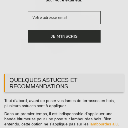
pour votre extérieur.
Email
JE M’INSCRIS
QUELQUES ASTUCES ET
RECOMMANDATIONS
Tout d'abord, avant de poser vos lames de terrasses en bois,
plusieurs astuces sont à appliquer.
Dans un premier temps, il est indispensable d'appliquer une
bande bitumeuse pour une pose sur lambourdes bois. Bien
entendu, cette option ne s'applique pas sur les
lambourdes alu
.