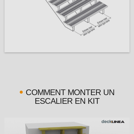
COMMENT MONTER UN
ESCALIER EN KIT