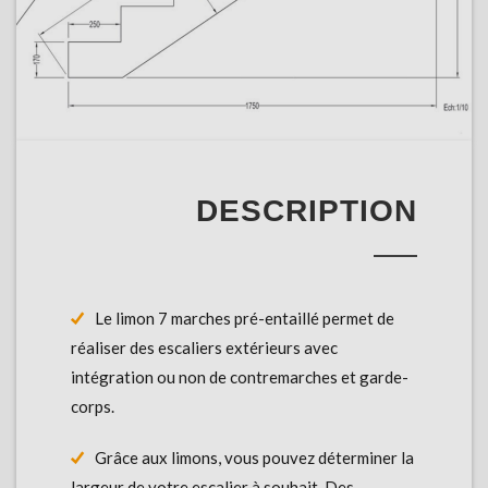
DESCRIPTION
Le limon 7 marches pré-entaillé permet de
réaliser des escaliers extérieurs avec
intégration ou non de contremarches et garde-
corps.
Grâce aux limons, vous pouvez déterminer la
largeur de votre escalier à souhait. Des