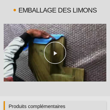
EMBALLAGE DES LIMONS
Play
Video
Produits complémentaires