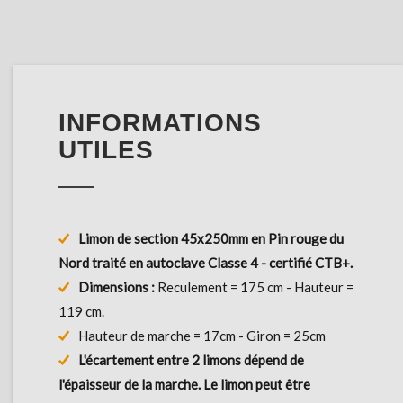
INFORMATIONS
UTILES
Limon de section 45x250mm en Pin rouge du
Nord traité en autoclave Classe 4 - certifié CTB+.
Dimensions :
Reculement = 175 cm - Hauteur =
119 cm.
Hauteur de marche = 17cm - Giron = 25cm
L'écartement entre 2 limons dépend de
l'épaisseur de la marche. Le limon peut être