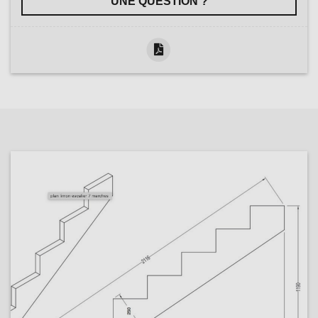
UNE QUESTION ?