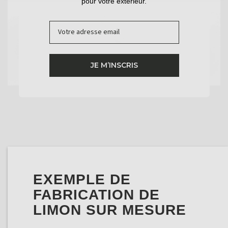
pour votre extérieur.
Email
Play
JE M’INSCRIS
Video
EXEMPLE DE
FABRICATION DE
LIMON SUR MESURE