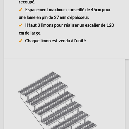
recoupé.
Espacement maximum conseillé de 45cm pour
une lame en pin de 27 mm d'épaisseur.
Il faut 3 limons pour réaliser un escalier de 120
cm de large.
Chaque limon est vendu à l'unité