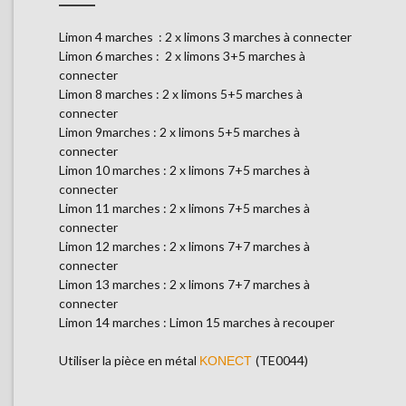
Limon 4 marches : 2 x limons 3 marches à connecter
Limon 6 marches : 2 x limons 3+5 marches à
connecter
Limon 8 marches : 2 x limons 5+5 marches à
connecter
Limon 9marches : 2 x limons 5+5 marches à
connecter
Limon 10 marches : 2 x limons 7+5 marches à
connecter
Limon 11 marches : 2 x limons 7+5 marches à
connecter
Limon 12 marches : 2 x limons 7+7 marches à
connecter
Limon 13 marches : 2 x limons 7+7 marches à
connecter
Limon 14 marches : Limon 15 marches à recouper
Utiliser la pièce en métal
(TE0044)
KONECT