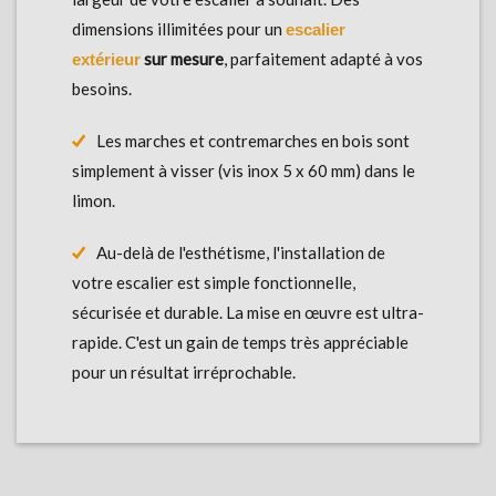
dimensions illimitées pour un
escalier
sur mesure
, parfaitement adapté à vos
extérieur
besoins.
Les marches et contremarches en bois sont
simplement à visser (vis inox 5 x 60 mm) dans le
limon.
Au-delà de l'esthétisme, l'installation de
votre escalier est simple fonctionnelle,
sécurisée et durable. La mise en œuvre est ultra-
rapide. C'est un gain de temps très appréciable
pour un résultat irréprochable.