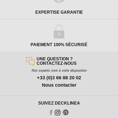
EXPERTISE GARANTIE
PAIEMENT 100% SÉCURISÉ
UNE QUESTION ?
CONTACTEZ-NOUS
Nos experts sont à votre disposition
+33 (0)3 66 88 20 02
Nous contacter
SUIVEZ DECKLINEA