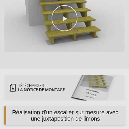
Play
Video
Réalisation d'un escalier sur mesure avec
une juxtaposition de limons