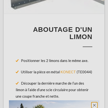
ABOUTAGE D'UN
LIMON
Positionner les 2 limons dans le même axe.
Utiliser la pièce en métal
(TE0044)
KONECT
Découper la dernière marche de l’un des
limon à l’aide d’une scie circulaire pour obtenir
une coupe franche et nette.
Vérifier la qualité de la coupe avec un