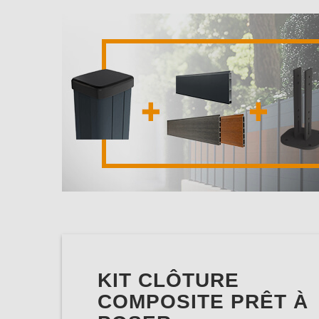
KIT CLÔTURE
COMPOSITE PRÊT À