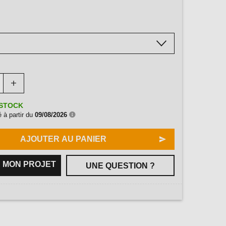
STOCK
 à partir du
09/08/2026
AJOUTER AU PANIER
 MON PROJET
UNE QUESTION ?