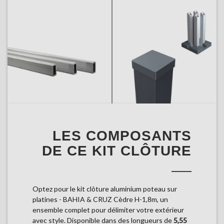
LES COMPOSANTS
DE CE KIT CLÔTURE
Optez pour le kit clôture aluminium poteau sur
platines - BAHIA & CRUZ Cèdre H-1,8m, un
ensemble complet pour délimiter votre extérieur
avec style. Disponible dans des longueurs de
5,55