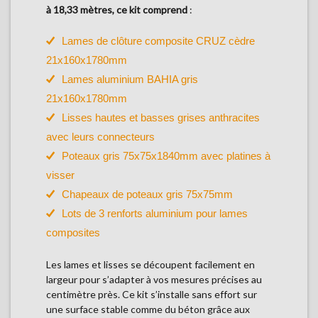
à 18,33 mètres, ce kit comprend
:
Lames de clôture composite CRUZ cèdre
21x160x1780mm
Lames aluminium BAHIA gris
21x160x1780mm
Lisses hautes et basses grises anthracites
avec leurs connecteurs
Poteaux gris 75x75x1840mm avec platines à
visser
Chapeaux de poteaux gris 75x75mm
Lots de 3 renforts aluminium pour lames
composites
Les lames et lisses se découpent facilement en
largeur pour s’adapter à vos mesures précises au
centimètre près. Ce kit s’installe sans effort sur
une surface stable comme du béton grâce aux