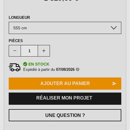
LONGUEUR
PIÈCES
EN STOCK
Expédié à partir du
07/08/2026
AJOUTER AU PANIER
RÉALISER MON PROJET
UNE QUESTION ?