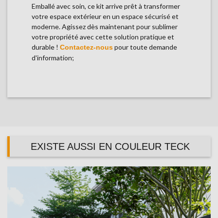
Emballé avec soin, ce kit arrive prêt à transformer
votre espace extérieur en un espace sécurisé et
moderne. Agissez dès maintenant pour sublimer
votre propriété avec cette solution pratique et
durable !
pour toute demande
Contactez-nous
d'information;
EXISTE AUSSI EN COULEUR TECK