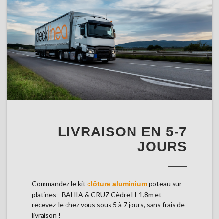
LIVRAISON EN 5-7
JOURS
Commandez le kit
poteau sur
clôture aluminium
platines - BAHIA & CRUZ Cèdre H-1,8m et
recevez-le chez vous sous 5 à 7 jours, sans frais de
livraison !