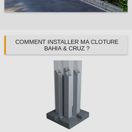
COMMENT INSTALLER MA CLOTURE
BAHIA & CRUZ ?