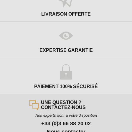
LIVRAISON OFFERTE
EXPERTISE GARANTIE
PAIEMENT 100% SÉCURISÉ
UNE QUESTION ?
CONTACTEZ-NOUS
Nos experts sont à votre disposition
+33 (0)3 66 88 20 02
Nous contacter