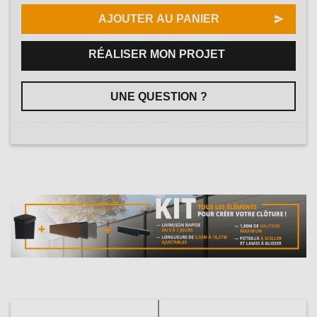
AJOUTER AU PANIER
RÉALISER MON PROJET
UNE QUESTION ?