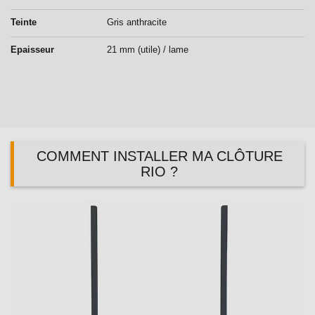
Teinte
Gris anthracite
Epaisseur
21 mm (utile) / lame
COMMENT INSTALLER MA CLÔTURE
RIO ?