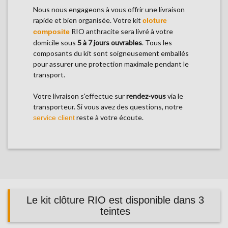
Nous nous engageons à vous offrir une livraison
rapide et bien organisée. Votre kit
cloture
RIO anthracite sera livré à votre
composite
domicile sous
5 à 7 jours ouvrables
. Tous les
composants du kit sont soigneusement emballés
pour assurer une protection maximale pendant le
transport.
Votre livraison s'effectue sur
rendez-vous
via le
transporteur. Si vous avez des questions, notre
reste à votre écoute.
service client
Le kit clôture RIO est disponible dans 3
teintes