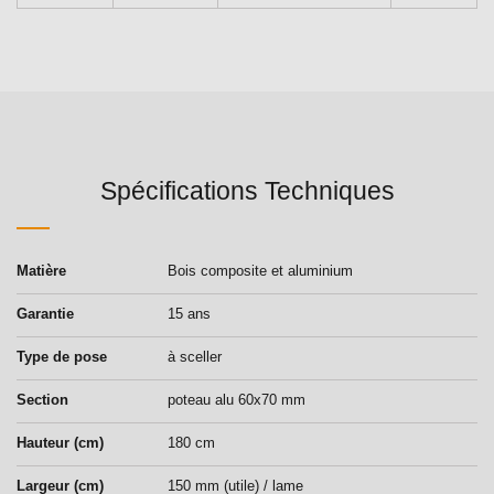
Spécifications Techniques
Matière
Bois composite et aluminium
Garantie
15 ans
Type de pose
à sceller
Section
poteau alu 60x70 mm
Hauteur (cm)
180 cm
Largeur (cm)
150 mm (utile) / lame