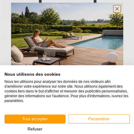
Sceller les poteaux à 50 cm dans le sol
Nous utilisons des cookies
Nous les utilisons pour analyser les données de nos visiteurs afin
d'améliorer votre expérience sur notre site. Nous utilisons également des
cookies tiers dans le but d'afficher et mesurer des publicités personnalisées,
Fixer la lisse basse aux poteaux grâce à un connecteur
générer des informations sur l'audience. Pour plus d'informations, ouvrez les
paramètres.
Tout accepter
Paramétrer
Refuser