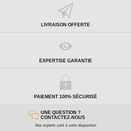
LIVRAISON OFFERTE
EXPERTISE GARANTIE
PAIEMENT 100% SÉCURISÉ
UNE QUESTION ?
CONTACTEZ-NOUS
Nos experts sont à votre disposition