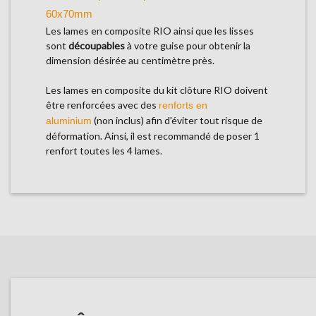
60x70mm
Les lames en composite RIO ainsi que les lisses
sont
découpables
à votre guise pour obtenir la
dimension désirée au centimètre près.
Les lames en composite du kit clôture RIO doivent
être renforcées avec des
renforts en
(non inclus) afin d'éviter tout risque de
aluminium
déformation. Ainsi, il est recommandé de poser 1
renfort toutes les 4 lames.