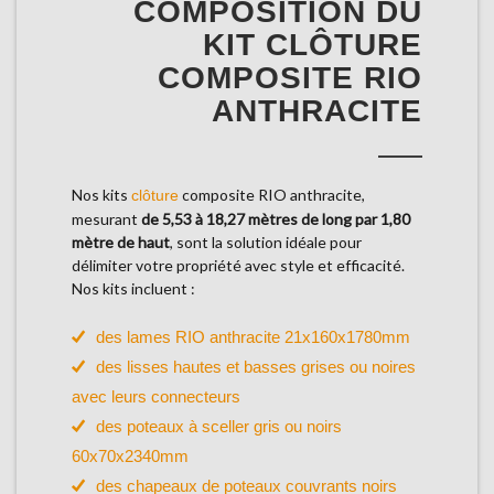
COMPOSITION DU
KIT CLÔTURE
COMPOSITE RIO
ANTHRACITE
Nos kits
composite RIO anthracite,
clôture
mesurant
de 5,53 à 18,27 mètres de long par 1,80
mètre de haut
, sont la solution idéale pour
délimiter votre propriété avec style et efficacité.
Nos kits incluent :
des lames RIO anthracite 21x160x1780mm
des lisses hautes et basses grises ou noires
avec leurs connecteurs
des poteaux à sceller gris ou noirs
60x70x2340mm
des chapeaux de poteaux couvrants noirs