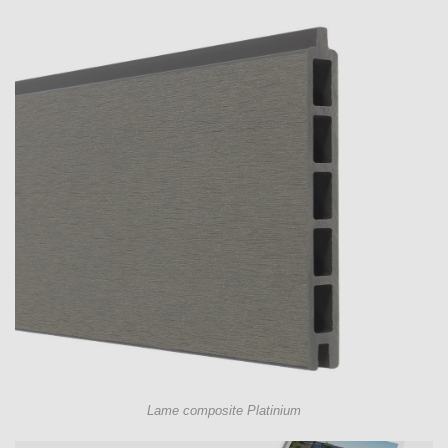
Lame composite Platinium