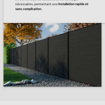
nécessaires, permettant une
installation rapide et
sans complication
.