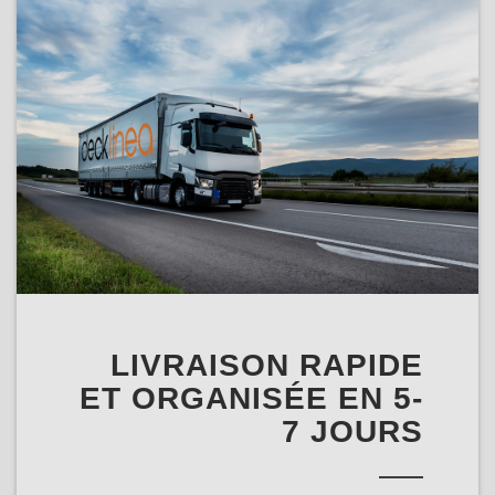
LIVRAISON RAPIDE
ET ORGANISÉE EN 5-
7 JOURS