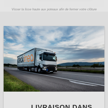
Visser la lisse haute aux poteaux afin de fermer votre clôture
LIVRAISON DANS