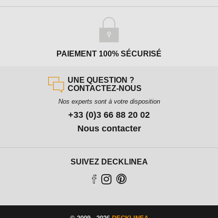
PAIEMENT 100% SÉCURISÉ
UNE QUESTION ?
CONTACTEZ-NOUS
Nos experts sont à votre disposition
+33 (0)3 66 88 20 02
Nous contacter
SUIVEZ DECKLINEA