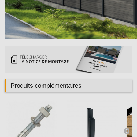
Produits complémentaires