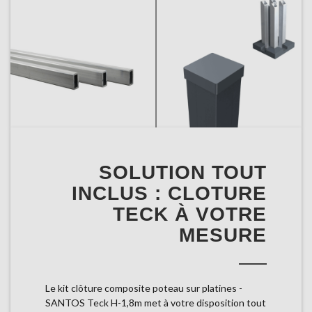
SOLUTION TOUT
INCLUS : CLOTURE
TECK À VOTRE
MESURE
Le kit clôture composite poteau sur platines -
SANTOS Teck H-1,8m met à votre disposition tout