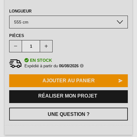
LONGUEUR
PIÈCES
EN STOCK
Expédié à partir du
06/08/2026
AJOUTER AU PANIER
RÉALISER MON PROJET
UNE QUESTION ?