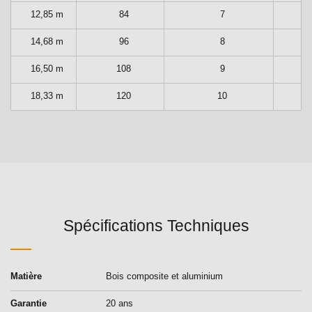
12,85 m
84
7
14,68 m
96
8
16,50 m
108
9
18,33 m
120
10
Spécifications Techniques
Matière
Bois composite et aluminium
Garantie
20 ans