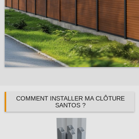
COMMENT INSTALLER MA CLÔTURE
SANTOS ?