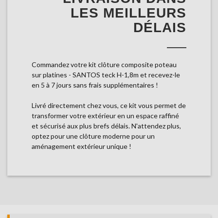
LES MEILLEURS
DÉLAIS
Commandez votre kit clôture composite poteau
sur platines - SANTOS teck H-1,8m et recevez-le
en 5 à 7 jours sans frais supplémentaires !
Livré directement chez vous, ce kit vous permet de
transformer votre extérieur en un espace raffiné
et sécurisé aux plus brefs délais. N'attendez plus,
optez pour une clôture moderne pour un
aménagement extérieur unique !