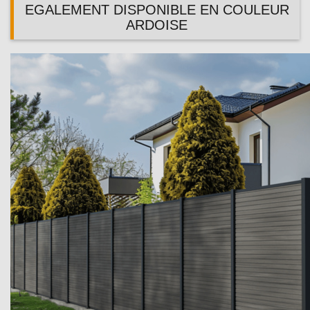
EGALEMENT DISPONIBLE EN COULEUR
ARDOISE