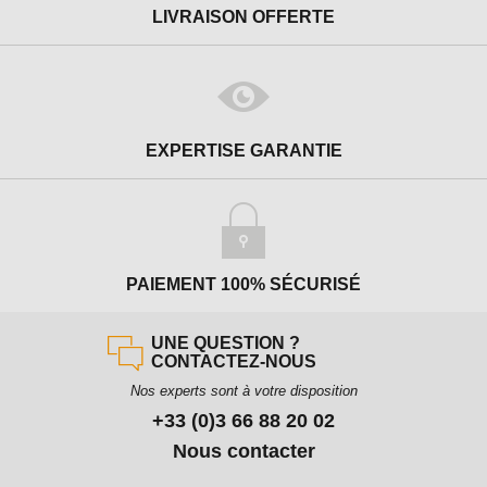
LIVRAISON OFFERTE
EXPERTISE GARANTIE
PAIEMENT 100% SÉCURISÉ
UNE QUESTION ?
CONTACTEZ-NOUS
Nos experts sont à votre disposition
+33 (0)3 66 88 20 02
Nous contacter