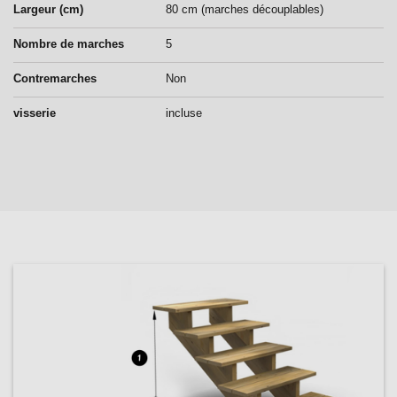
Largeur (cm)
80 cm (marches découplables)
Nombre de marches
5
Contremarches
Non
visserie
incluse