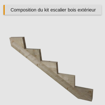
Composition du kit escalier bois extérieur