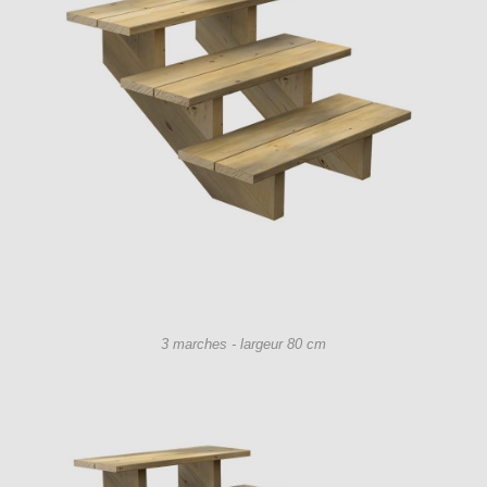
3 marches - largeur 80 cm