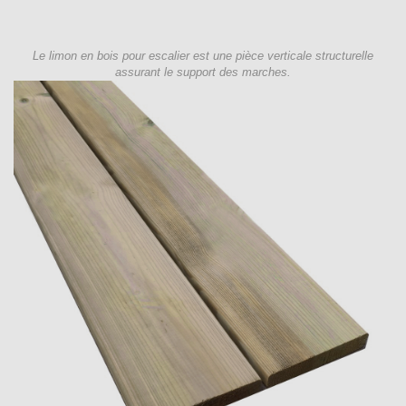
Le limon en bois pour escalier est une pièce verticale structurelle
assurant le support des marches.