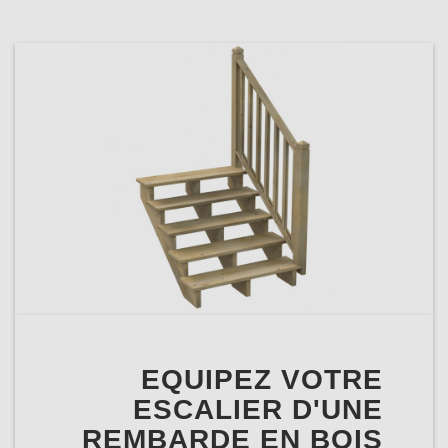
EQUIPEZ VOTRE
ESCALIER D'UNE
REMBARDE EN BOIS