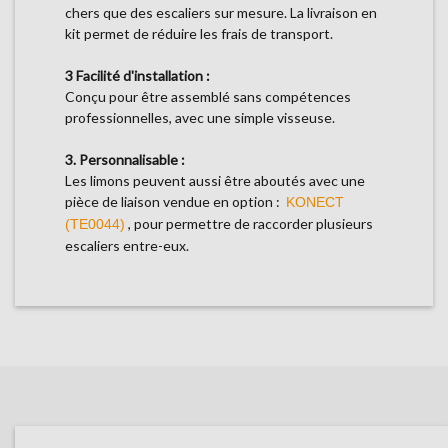
chers que des escaliers sur mesure. La livraison en
kit permet de réduire les frais de transport.
3 Facilité d'installation :
Conçu pour être assemblé sans compétences
professionnelles, avec une simple visseuse.
3. Personnalisable :
Les limons peuvent aussi être aboutés avec une
pièce de liaison vendue en option :
KONECT
, pour permettre de raccorder plusieurs
(TE0044)
escaliers entre-eux.