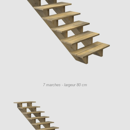
7 marches - largeur 80 cm