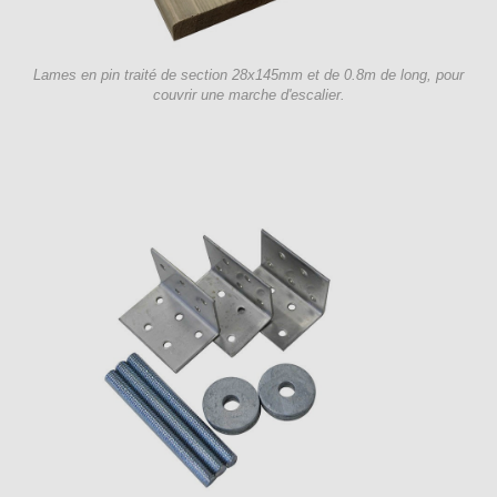
Lames en pin traité de section 28x145mm et de 0.8m de long, pour
couvrir une marche d'escalier.