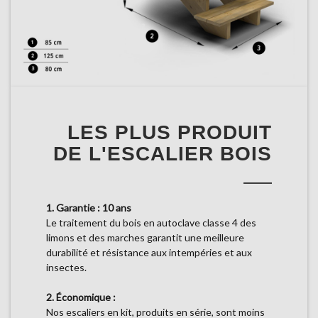
LES PLUS PRODUIT
DE L'ESCALIER BOIS
1. Garantie : 10 ans
Le traitement du bois en autoclave classe 4 des
limons et des marches garantit une meilleure
durabilité et résistance aux intempéries et aux
insectes.
2. Économique :
Nos escaliers en kit, produits en série, sont moins