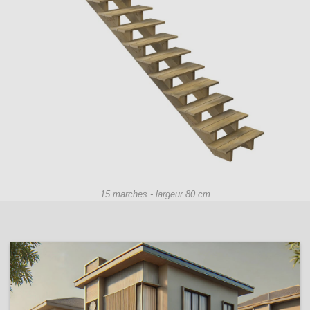
15 marches - largeur 80 cm