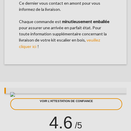
Ce dernier vous contact en amont pour vous
informez de la livraison.
Chaque commande est
minutieusement emballée
pour assurer une arrivée en parfait état. Pour
toute information supplémentaire concernant la
livraison de votre kit escalier en bois,
veuillez
!
cliquer ici
VOIR L'ATTESTATION DE CONFIANCE
4.6
/5