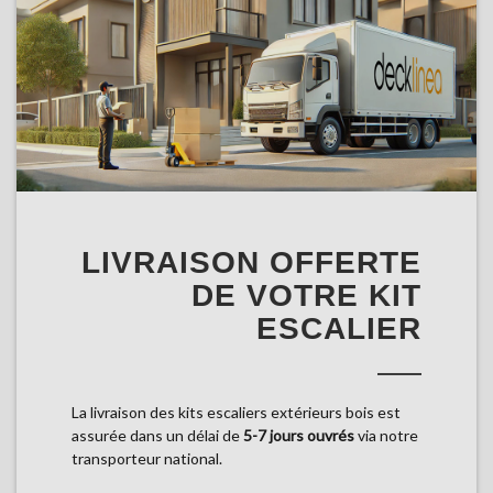
LIVRAISON OFFERTE
DE VOTRE KIT
ESCALIER
La livraison des kits escaliers extérieurs bois est
assurée dans un délai de
5-7 jours ouvrés
via notre
transporteur national.