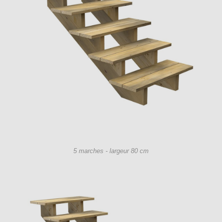
5 marches - largeur 80 cm