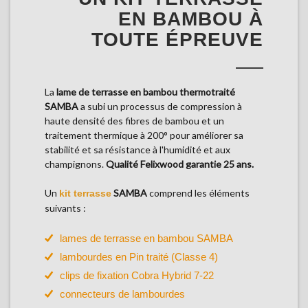
EN BAMBOU À
TOUTE ÉPREUVE
La
lame de terrasse en bambou thermotraité
SAMBA
a subi un processus de compression à
haute densité des fibres de bambou et un
traitement thermique à 200° pour améliorer sa
stabilité et sa résistance à l'humidité et aux
champignons.
Qualité Felixwood garantie 25 ans.
Un
SAMBA
comprend les éléments
kit terrasse
suivants :
lames de terrasse en bambou SAMBA
lambourdes en Pin traité (Classe 4)
clips de fixation Cobra Hybrid 7-22
connecteurs de lambourdes