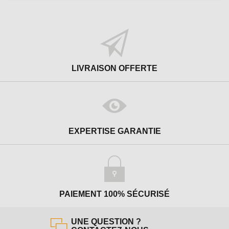
LIVRAISON OFFERTE
EXPERTISE GARANTIE
PAIEMENT 100% SÉCURISÉ
UNE QUESTION ?