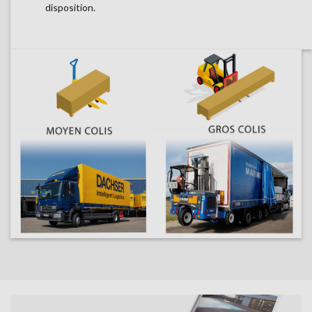
disposition.