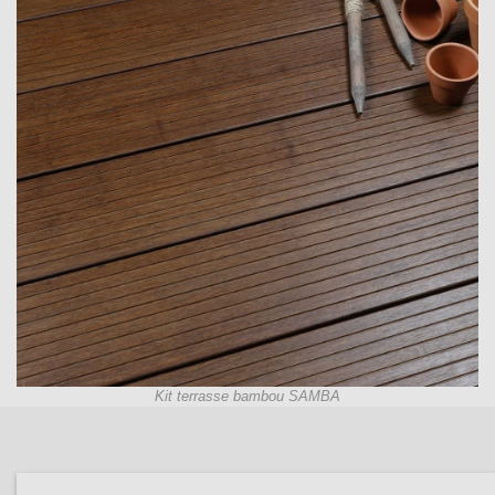
Kit terrasse bambou SAMBA