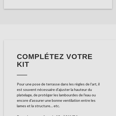
COMPLÉTEZ VOTRE
KIT
Pour une pose de terrasse dans les règles de l'art, il
est souvent nécessaire d'ajuster la hauteur du
platelage, de protéger les lambourdes de l'eau ou
encore d'assurer une bonne ventilation entre les
lames et la structure… etc.