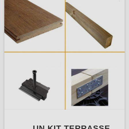
UN KIT TERRASSE