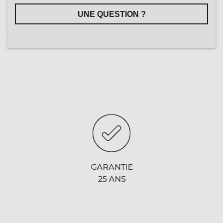
UNE QUESTION ?