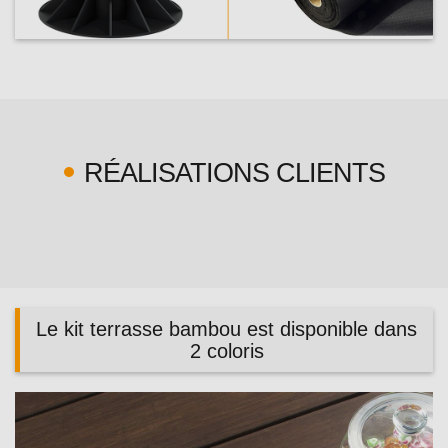
RÉALISATIONS CLIENTS
Le kit terrasse bambou est disponible dans
2 coloris