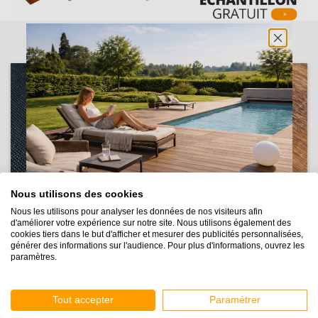
Nous utilisons des cookies
Nous les utilisons pour analyser les données de nos visiteurs afin
d'améliorer votre expérience sur notre site. Nous utilisons également des
cookies tiers dans le but d'afficher et mesurer des publicités personnalisées,
générer des informations sur l'audience. Pour plus d'informations, ouvrez les
paramètres.
UNE TERRASSE
Tout accepter
Paramétrer