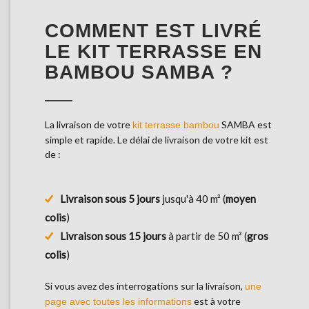
COMMENT EST LIVRÉ
LE KIT TERRASSE EN
BAMBOU SAMBA ?
La livraison de votre
SAMBA est
kit terrasse bambou
simple et rapide. Le délai de livraison de votre kit est
de :
Livraison sous 5 jours
jusqu'à 40 m² (
moyen
colis
)
Livraison sous 15 jours
à partir de 50 m² (
gros
colis
)
Si vous avez des interrogations sur la livraison,
une
est à votre
page avec toutes les informations