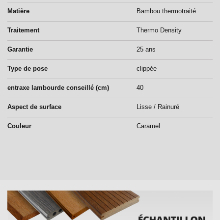
Matière
Bambou thermotraité
Traitement
Thermo Density
Garantie
25 ans
Type de pose
clippée
entraxe lambourde conseillé (cm)
40
Aspect de surface
Lisse / Rainuré
Couleur
Caramel