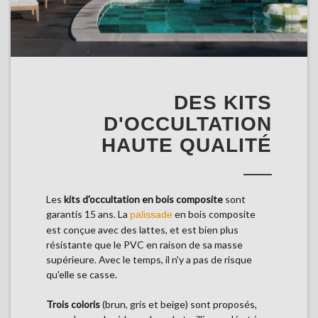
DES KITS
D'OCCULTATION
HAUTE QUALITÉ
Les
kits d'occultation en bois composite
sont
garantis 15 ans. La
en bois composite
palissade
est conçue avec des lattes, et est bien plus
résistante que le PVC en raison de sa masse
supérieure. Avec le temps, il n'y a pas de risque
qu'elle se casse.
Trois coloris
(brun, gris et beige) sont proposés,