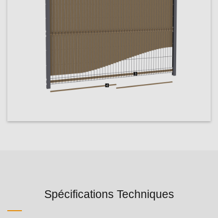
Spécifications Techniques