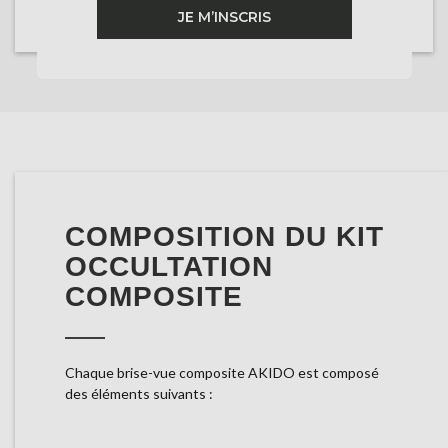
JE M’INSCRIS
COMPOSITION DU KIT
OCCULTATION
COMPOSITE
Chaque brise-vue composite AKIDO est composé
des éléments suivants :