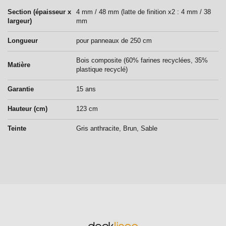
Section (épaisseur x
4 mm / 48 mm (latte de finition x2 : 4 mm / 38
largeur)
mm
Longueur
pour panneaux de 250 cm
Bois composite (60% farines recyclées, 35%
Matière
plastique recyclé)
Garantie
15 ans
Hauteur (cm)
123 cm
Teinte
Gris anthracite, Brun, Sable