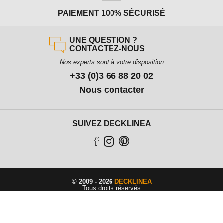
PAIEMENT 100% SÉCURISÉ
UNE QUESTION ?
CONTACTEZ-NOUS
Nos experts sont à votre disposition
+33 (0)3 66 88 20 02
Nous contacter
SUIVEZ DECKLINEA
© 2009 - 2026
DECKLINEA
Tous droits réservés