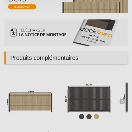
Produits complémentaires