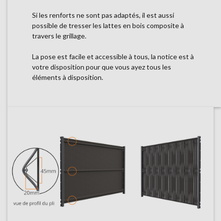
Si les renforts ne sont pas adaptés, il est aussi
possible de tresser les lattes en bois composite à
travers le grillage.
La pose est facile et accessible à tous, la notice est à
votre disposition pour que vous ayez tous les
éléments à disposition.