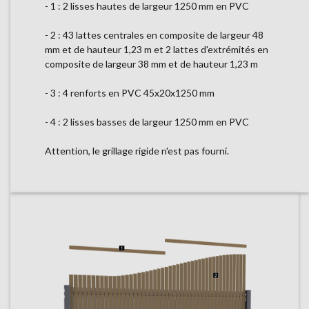
- 1 : 2 lisses hautes de largeur 1250 mm en PVC
- 2 : 43 lattes centrales en composite de largeur 48
mm et de hauteur 1,23 m et 2 lattes d'extrémités en
composite de largeur 38 mm et de hauteur 1,23 m
- 3 : 4 renforts en PVC 45x20x1250 mm
- 4 : 2 lisses basses de largeur 1250 mm en PVC
Attention, le grillage rigide n'est pas fourni.