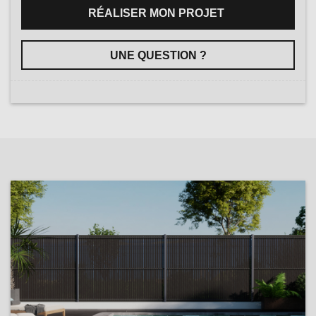
RÉALISER MON PROJET
UNE QUESTION ?