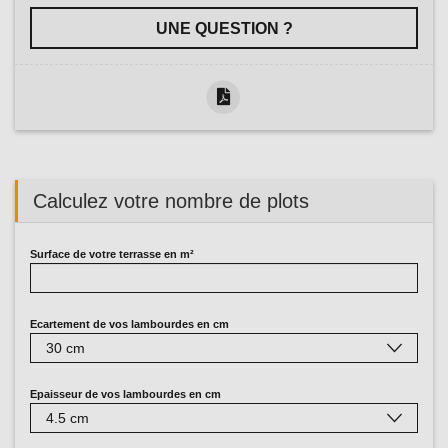
UNE QUESTION ?
Calculez votre nombre de plots
Surface de votre terrasse en m²
Ecartement de vos lambourdes en cm
Epaisseur de vos lambourdes en cm