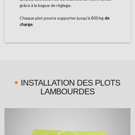
grâce à la bague de réglage.
Chaque plot pourra supporter jusqu'à 800 kg
de
charge
.
INSTALLATION DES PLOTS
LAMBOURDES