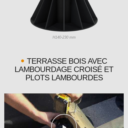
H140-230 mm
TERRASSE BOIS AVEC
LAMBOURDAGE CROISÉ ET
PLOTS LAMBOURDES