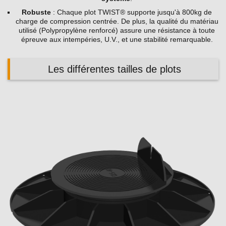
Robuste
: Chaque plot TWIST® supporte jusqu'à 800kg de
charge de compression centrée. De plus, la qualité du matériau
utilisé (Polypropylène renforcé) assure une résistance à toute
épreuve aux intempéries, U.V., et une stabilité remarquable.
Les différentes tailles de plots