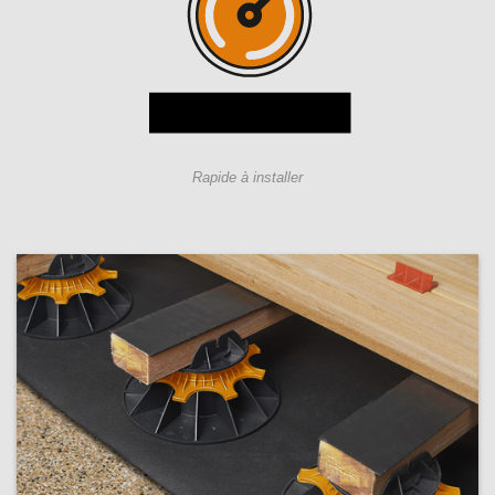
Rapide à installer