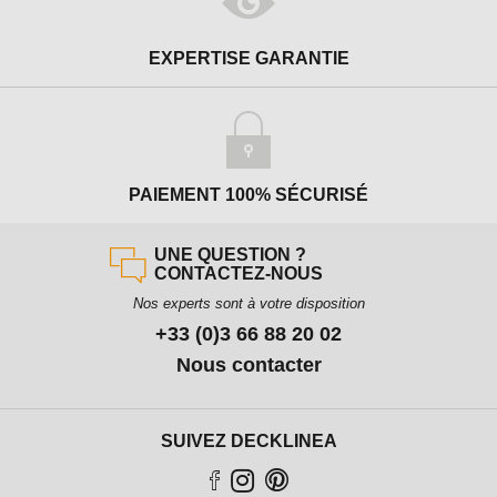
EXPERTISE GARANTIE
PAIEMENT 100% SÉCURISÉ
UNE QUESTION ?
CONTACTEZ-NOUS
Nos experts sont à votre disposition
+33 (0)3 66 88 20 02
Nous contacter
SUIVEZ DECKLINEA