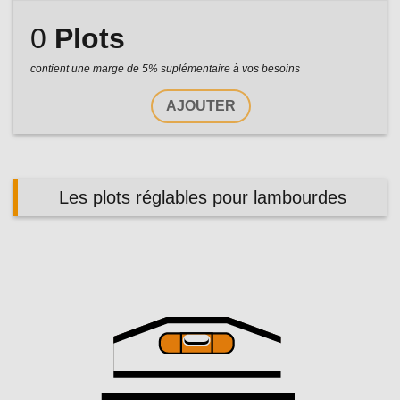
0
Plots
contient une marge de 5% suplémentaire à vos besoins
AJOUTER
Les plots réglables pour lambourdes