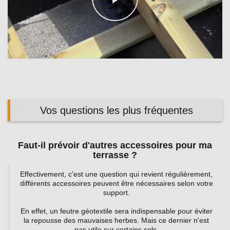
Play
Video
Vos questions les plus fréquentes
Faut-il prévoir d'autres accessoires pour ma
terrasse ?
Effectivement, c'est une question qui revient régulièrement,
différents accessoires peuvent être nécessaires selon votre
support.
En effet, un feutre géotextile sera indispensable pour éviter
la repousse des mauvaises herbes. Mais ce dernier n'est
pas utile sur certains sols.