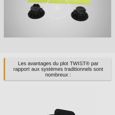
Play
Video
Les avantages du plot TWIST® par
rapport aux systèmes traditionnels sont
nombreux :