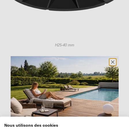
H25-40 mm
Nous utilisons des cookies
H40-60 mm