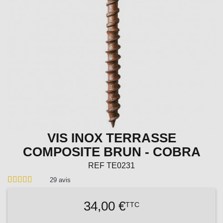
VIS INOX TERRASSE
COMPOSITE BRUN - COBRA
REF
TE0231
29
avis
34,00 €
TTC