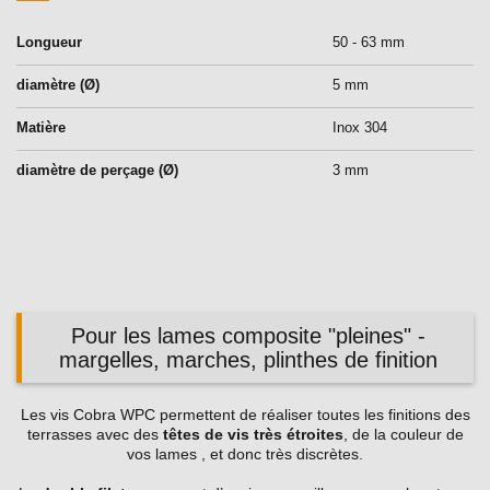
Longueur
50 - 63 mm
diamètre (Ø)
5 mm
Matière
Inox 304
diamètre de perçage (Ø)
3 mm
Pour les lames composite "pleines" -
margelles, marches, plinthes de finition
Les vis Cobra WPC permettent de réaliser toutes les finitions des
terrasses avec des
têtes de vis très étroites
, de la couleur de
vos lames , et donc très discrètes.