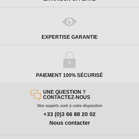
EXPERTISE GARANTIE
PAIEMENT 100% SÉCURISÉ
UNE QUESTION ?
CONTACTEZ-NOUS
Nos experts sont à votre disposition
+33 (0)3 66 88 20 02
Nous contacter