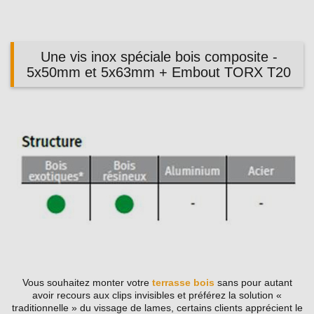
Une vis inox spéciale bois composite -
5x50mm et 5x63mm + Embout TORX T20
Vous souhaitez monter votre
terrasse bois
sans pour autant
avoir recours aux clips invisibles et préférez la solution «
traditionnelle » du vissage de lames, certains clients apprécient le