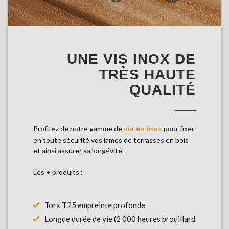
UNE VIS INOX DE
TRÈS HAUTE
QUALITÉ
Profitez de notre gamme de
pour fixer
vis en inox
en toute sécurité vos lames de terrasses en bois
et ainsi assurer sa longévité.
Les + produits :
Torx T25 empreinte profonde
Longue durée de vie (2 000 heures brouillard