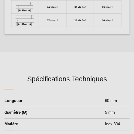
Spécifications Techniques
Longueur
60 mm
diamètre (Ø)
5 mm
Matière
Inox 304