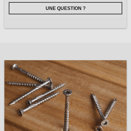
UNE QUESTION ?