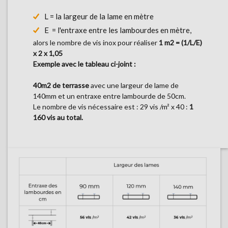
L =
la largeur de la lame en mètre
E =
l'entraxe entre les lambourdes en mètre,
alors le nombre de vis inox pour réaliser
1 m2 = (1/L/E)
x 2 x 1,05
Exemple avec le tableau ci-joint :
40m2 de terrasse
avec une largeur de lame de
140mm et un entraxe entre lambourde de 50cm.
Le nombre de vis nécessaire est : 29 vis /m² x 40 :
1
160 vis au total.