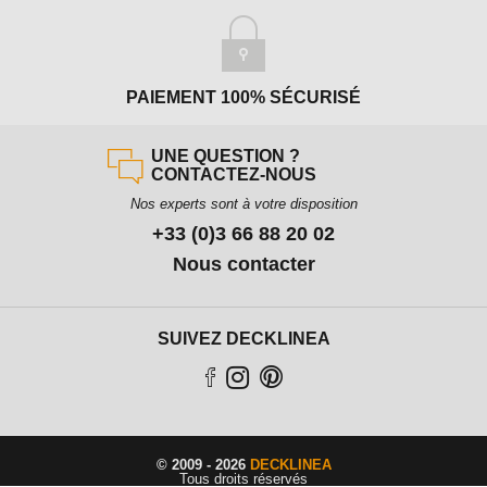
PAIEMENT 100% SÉCURISÉ
UNE QUESTION ?
CONTACTEZ-NOUS
Nos experts sont à votre disposition
+33 (0)3 66 88 20 02
Nous contacter
SUIVEZ DECKLINEA
© 2009 - 2026
DECKLINEA
Tous droits réservés