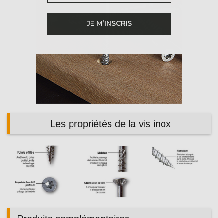
JE M’INSCRIS
Les propriétés de la vis inox