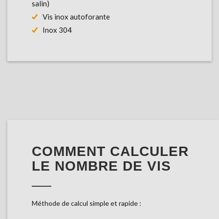
salin)
Vis inox autoforante
Inox 304
COMMENT CALCULER
LE NOMBRE DE VIS
Méthode de calcul simple et rapide :