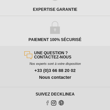
EXPERTISE GARANTIE
PAIEMENT 100% SÉCURISÉ
UNE QUESTION ?
CONTACTEZ-NOUS
Nos experts sont à votre disposition
+33 (0)3 66 88 20 02
Nous contacter
SUIVEZ DECKLINEA