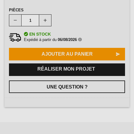
PIÈCES
EN STOCK
Expédié à partir du
06/08/2026
AJOUTER AU PANIER
RÉALISER MON PROJET
UNE QUESTION ?