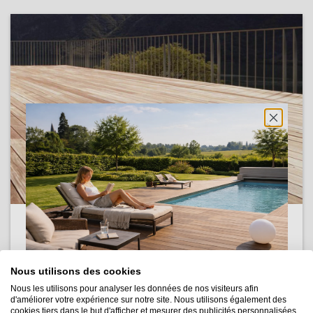
COMMANDEZ VOTRE
ÉCHANTILLON DE
Nous utilisons des cookies
LAME BALI
Nous les utilisons pour analyser les données de nos visiteurs afin
d'améliorer votre expérience sur notre site. Nous utilisons également des
cookies tiers dans le but d'afficher et mesurer des publicités personnalisées,