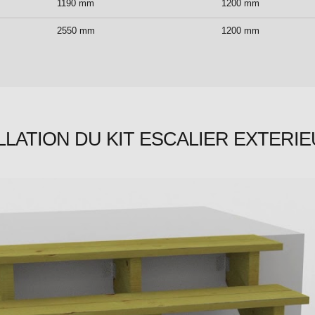
1190 mm
1200 mm
2550 mm
1200 mm
LLATION DU KIT ESCALIER EXTERIE