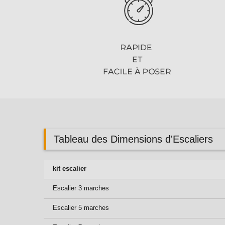
Tableau des Dimensions d'Escaliers
kit escalier
Escalier 3 marches
Escalier 5 marches