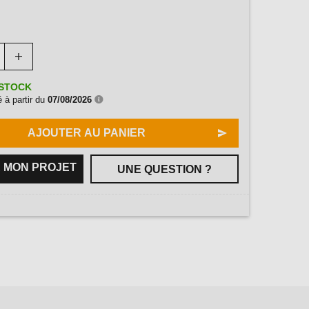
STOCK
 à partir du
07/08/2026
AJOUTER AU PANIER
 MON PROJET
UNE QUESTION ?