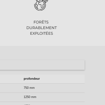
profondeur
750 mm
1250 mm