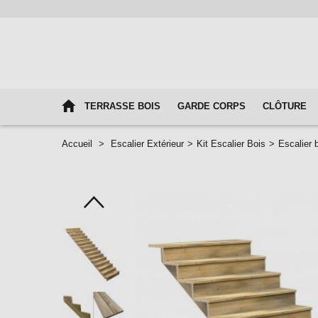
TERRASSE BOIS
GARDE CORPS
CLÔTURE
Accueil
>
Escalier Extérieur
>
Kit Escalier Bois
>
Escalier 