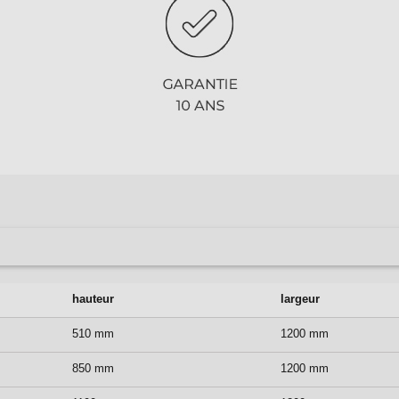
hauteur
largeur
510 mm
1200 mm
850 mm
1200 mm