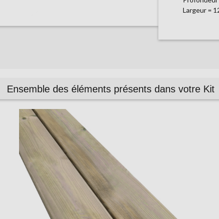
Largeur = 
Ensemble des éléments présents dans votre Kit