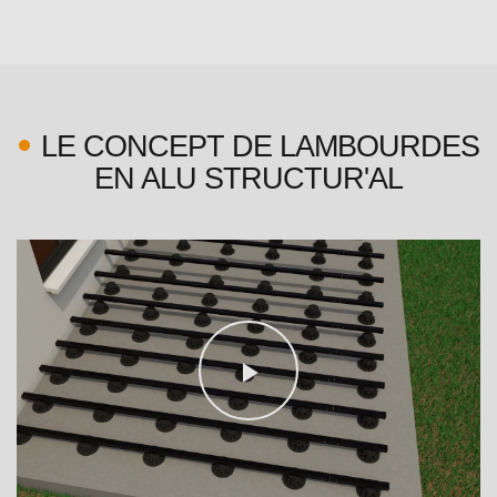
LE CONCEPT DE LAMBOURDES
EN ALU STRUCTUR'AL
Play