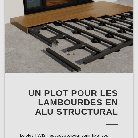
UN PLOT POUR LES
LAMBOURDES EN
ALU STRUCTURAL
Le plot TWIST est adapté pour venir fixer vos