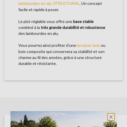
. Un concept
lambourdes en alu STRUCTURAL
facile et rapide à poser.
Le plot réglable vous offre une
base stable
combiné à la
très grande durabilité et robustesse
des lambourdes en alu.
Vous pourrez ainsi profiter d'une
ou
terrasse bois
bois composite qui conservera sa stabilité et son
charme au fil des années, grâce à une structure
durable et résistante.