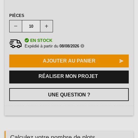
PIÈCES
EN STOCK
Expédié à partir du
08/08/2026
AJOUTER AU PANIER
RÉALISER MON PROJET
UNE QUESTION ?
Calculez votre nombre de plots