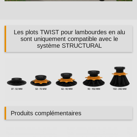
Video
Les plots TWIST pour lambourdes en alu
sont uniquement compatible avec le
système STRUCTURAL
Produits complémentaires