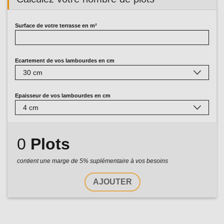
Surface de votre terrasse en m²
Ecartement de vos lambourdes en cm
Epaisseur de vos lambourdes en cm
0
Plots
contient une marge de 5% suplémentaire à vos besoins
AJOUTER