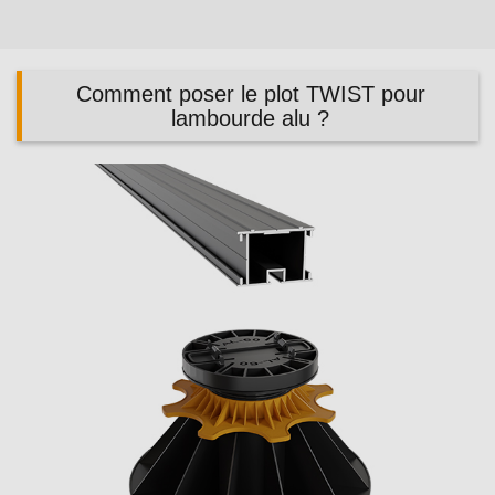
Comment poser le plot TWIST pour
lambourde alu ?