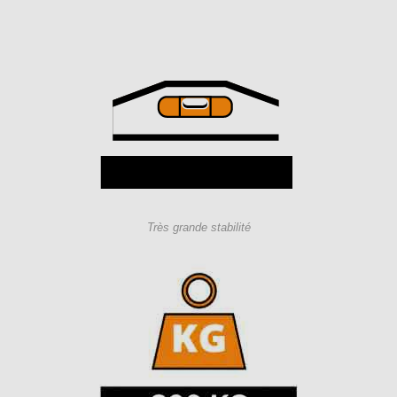
Très grande stabilité