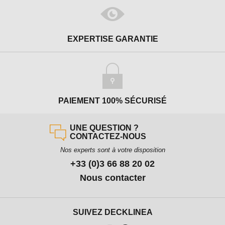
EXPERTISE GARANTIE
PAIEMENT 100% SÉCURISÉ
UNE QUESTION ?
CONTACTEZ-NOUS
Nos experts sont à votre disposition
+33 (0)3 66 88 20 02
Nous contacter
SUIVEZ DECKLINEA