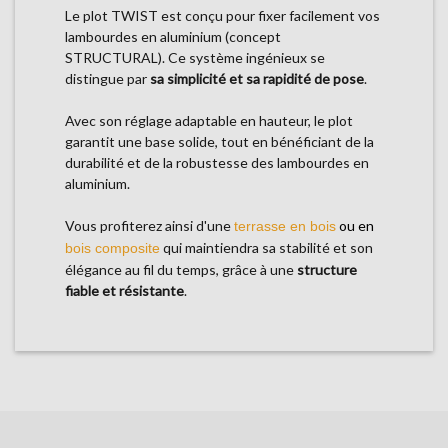
Le plot TWIST est conçu pour fixer facilement vos
lambourdes en aluminium (concept
STRUCTURAL). Ce système ingénieux se
distingue par
sa simplicité et sa rapidité de pose
.
Avec son réglage adaptable en hauteur, le plot
garantit une base solide, tout en bénéficiant de la
durabilité et de la robustesse des lambourdes en
aluminium.
Vous profiterez ainsi d'une
ou en
terrasse en bois
qui maintiendra sa stabilité et son
bois composite
élégance au fil du temps, grâce à une
structure
fiable et résistante
.