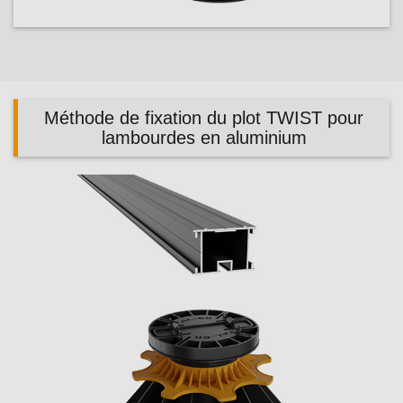
Méthode de fixation du plot TWIST pour
lambourdes en aluminium