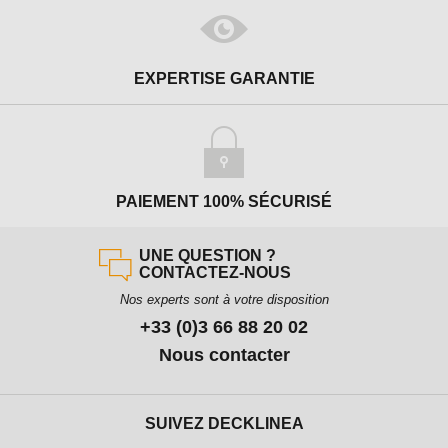
EXPERTISE GARANTIE
PAIEMENT 100% SÉCURISÉ
UNE QUESTION ?
CONTACTEZ-NOUS
Nos experts sont à votre disposition
+33 (0)3 66 88 20 02
Nous contacter
SUIVEZ DECKLINEA