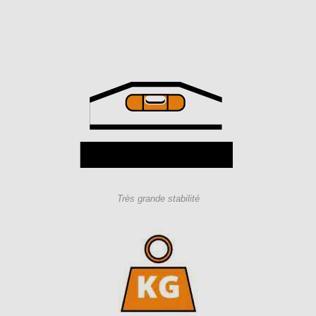
Très grande stabilité