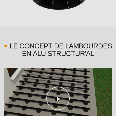
LE CONCEPT DE LAMBOURDES
EN ALU STRUCTUR'AL
Play