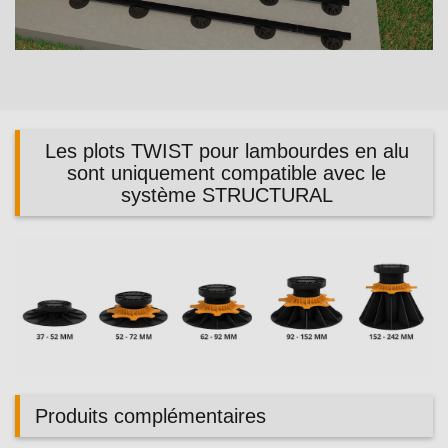
Video
Les plots TWIST pour lambourdes en alu
sont uniquement compatible avec le
système STRUCTURAL
Produits complémentaires