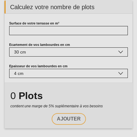
Calculez votre nombre de plots
Surface de votre terrasse en m²
Ecartement de vos lambourdes en cm
Epaisseur de vos lambourdes en cm
0
Plots
contient une marge de 5% suplémentaire à vos besoins
AJOUTER