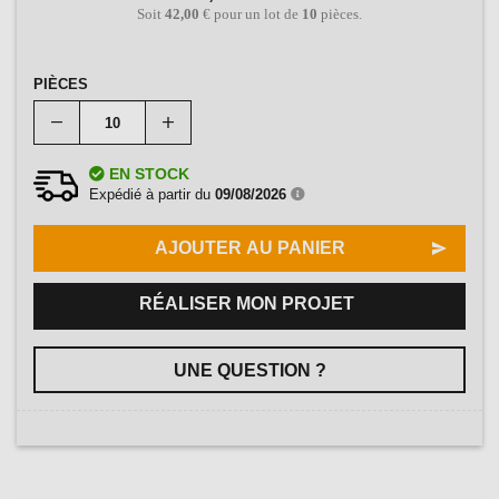
Soit
42,00
€ pour un lot de
10
pièces.
PIÈCES
EN STOCK
Expédié à partir du
09/08/2026
AJOUTER AU PANIER
RÉALISER MON PROJET
UNE QUESTION ?