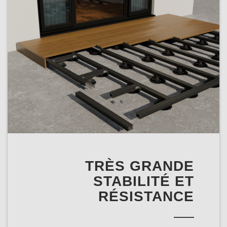
TRÈS GRANDE
STABILITÉ ET
RÉSISTANCE