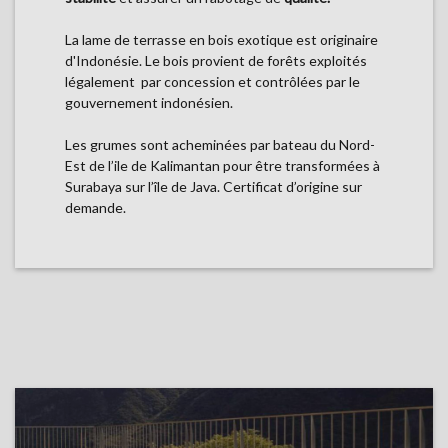
La lame de terrasse en bois exotique est originaire
d'Indonésie. Le bois provient de forêts exploités
légalement par concession et contrôlées par le
gouvernement indonésien.
Les grumes sont acheminées par bateau du Nord-
Est de l’ile de Kalimantan pour être transformées à
Surabaya sur l’île de Java. Certificat d’origine sur
demande.