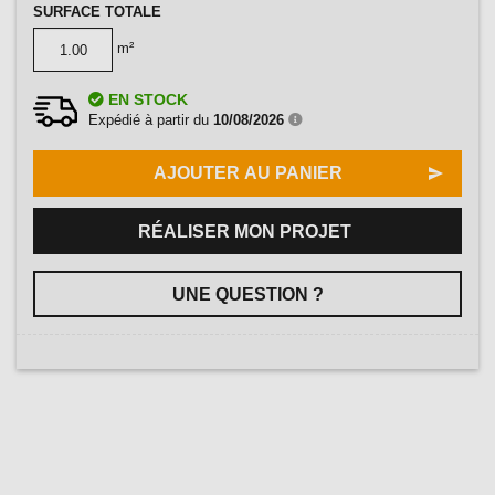
SURFACE TOTALE
m²
EN STOCK
Expédié à partir du
10/08/2026
AJOUTER AU PANIER
RÉALISER MON PROJET
UNE QUESTION ?