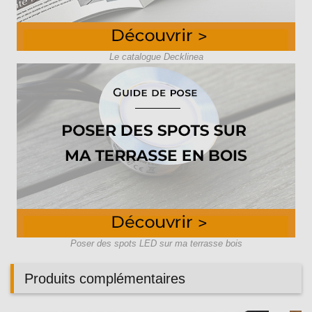
Le catalogue Decklinea
Poser des spots LED sur ma terrasse bois
Produits complémentaires