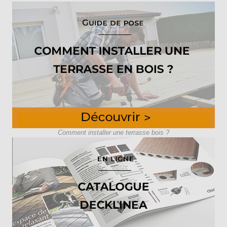
Comment installer une terrasse bois ?