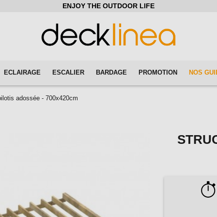
ENJOY THE OUTDOOR LIFE
ECLAIRAGE
ESCALIER
BARDAGE
PROMOTION
NOS GUI
pilotis adossée - 700x420cm
STRUC