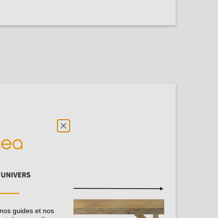
 nos guides et nos