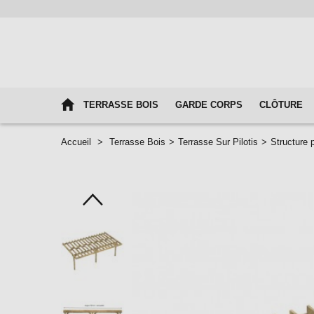
TERRASSE BOIS
GARDE CORPS
CLÔTURE
Accueil
>
Terrasse Bois
>
Terrasse Sur Pilotis
>
Structure 