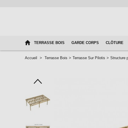
TERRASSE BOIS
GARDE CORPS
CLÔTURE
Accueil
>
Terrasse Bois
>
Terrasse Sur Pilotis
>
Structure 