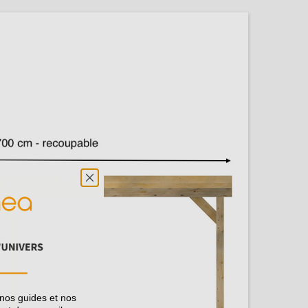
 nos guides et nos