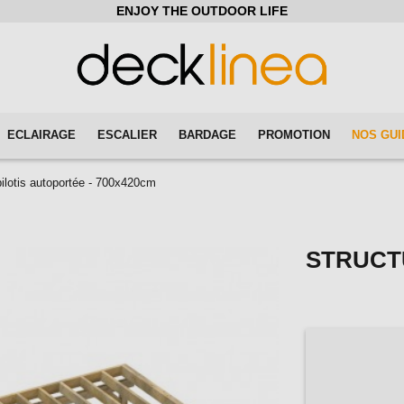
ENJOY THE OUTDOOR LIFE
ECLAIRAGE
ESCALIER
BARDAGE
PROMOTION
NOS GUI
pilotis autoportée - 700x420cm
STRUCT