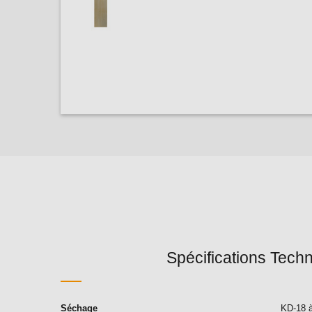
Spécifications Tech
Séchage
KD-18 