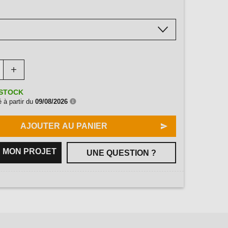
STOCK
 à partir du
09/08/2026
AJOUTER AU PANIER
 MON PROJET
UNE QUESTION ?